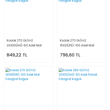
Kodak 270 Gr/m2
Kodak 270 Gr/m2
20X30(A4)-50 Adet Mat
15X21(A5)-100 Adet Mat
Fotoğraf Kağıdı
Fotoğraf Kağıdı
849,22 TL
796,60 TL