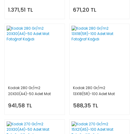
Kartı
Fotoğraf Kağıdı
1.371,51 TL
671,20 TL
Kodak 280 Gr/m2
Kodak 280 Gr/m2
20X30(A4)-50 Adet Mat
13X18(5R)-100 Adet Mat
Fotoğraf Kağıdı
Fotoğraf Kağıdı
941,58 TL
588,35 TL