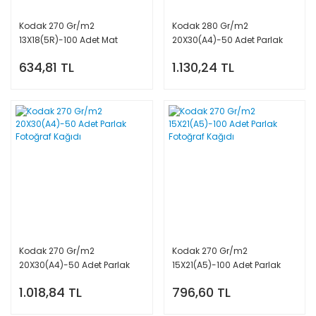
Kodak 270 Gr/m2
Kodak 280 Gr/m2
13X18(5R)-100 Adet Mat
20X30(A4)-50 Adet Parlak
Fotoğraf Kağıdı
Fotoğraf Kağıdı
634,81 TL
1.130,24 TL
Kodak 270 Gr/m2
Kodak 270 Gr/m2
20X30(A4)-50 Adet Parlak
15X21(A5)-100 Adet Parlak
Fotoğraf Kağıdı
Fotoğraf Kağıdı
1.018,84 TL
796,60 TL