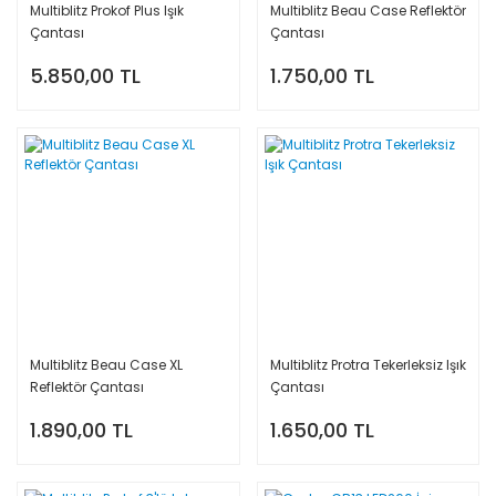
Multiblitz Prokof Plus Işık
Multiblitz Beau Case Reflektör
Çantası
Çantası
5.850,00 TL
1.750,00 TL
Multiblitz Beau Case XL
Multiblitz Protra Tekerleksiz Işık
Reflektör Çantası
Çantası
1.890,00 TL
1.650,00 TL