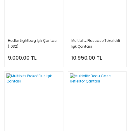
Hedler Lightbag Işık Çantası
Multiblitz Pluscase Tekerlekli
(1032)
Işık Çantası
9.000,00 TL
10.950,00 TL