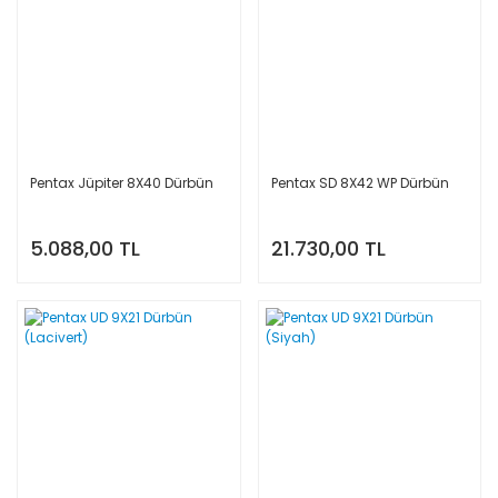
Pentax Jüpiter 8X40 Dürbün
Pentax SD 8X42 WP Dürbün
5.088,00 TL
21.730,00 TL