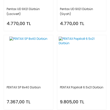
Pentax UD 9X21 Dürbün
Pentax UD 9X21 Dürbün
(Lacivert)
(Siyah)
4.770,00 TL
4.770,00 TL
PENTAX SP 8x40 Dürbün
PENTAX PapilioⅡ 6.5x21 Dürbün
7.367,00 TL
9.805,00 TL