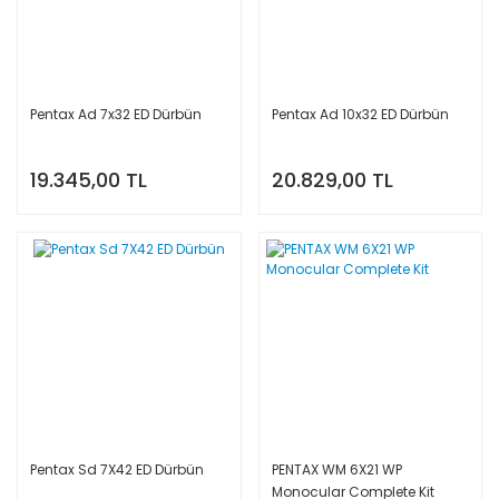
Pentax Ad 7x32 ED Dürbün
Pentax Ad 10x32 ED Dürbün
19.345,00 TL
20.829,00 TL
Pentax Sd 7X42 ED Dürbün
PENTAX WM 6X21 WP
Monocular Complete Kit