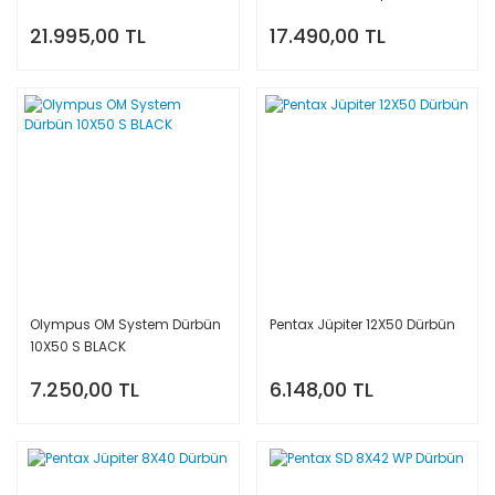
21.995,00 TL
17.490,00 TL
Olympus OM System Dürbün
Pentax Jüpiter 12X50 Dürbün
10X50 S BLACK
7.250,00 TL
6.148,00 TL