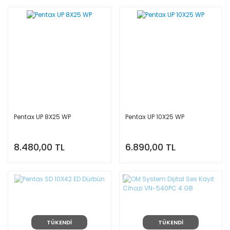
Pentax UP 8X25 WP
Pentax UP 10X25 WP
8.480,00 TL
6.890,00 TL
TÜKENDİ
TÜKENDİ