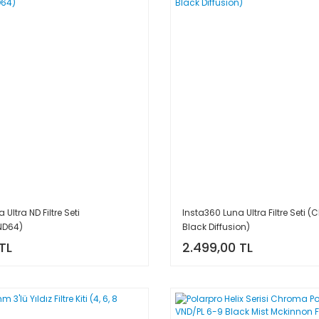
Ultra ND Filtre Seti
Insta360 Luna Ultra Filtre Seti
ND64)
Black Diffusion)
TL
2.499,00 TL