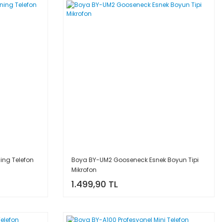
ing Telefon
Boya BY-UM2 Gooseneck Esnek Boyun Tipi
Mikrofon
1.499,90 TL