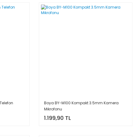
Telefon
Boya BY-M100 Kompakt 3.5mm Kamera
Mikrofonu
1.199,90 TL