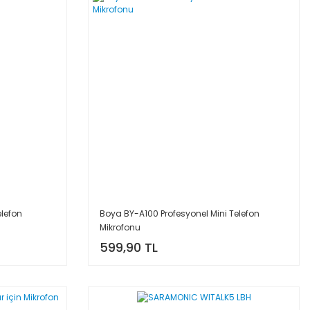
elefon
Boya BY-A100 Profesyonel Mini Telefon
Mikrofonu
599,90 TL