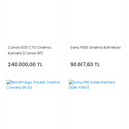
Canon EOS C70 Cinema
Sony FX30 Sinema Kamerası
Kamera (Canon RF)
240.000,00 TL
90.617,63 TL