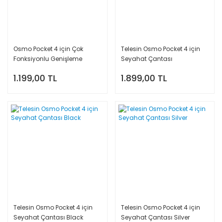
Osmo Pocket 4 için Çok
Telesin Osmo Pocket 4 için
Fonksiyonlu Genişleme
Seyahat Çantası
Çerçevesi
1.199,00 TL
1.899,00 TL
Telesin Osmo Pocket 4 için
Telesin Osmo Pocket 4 için
Seyahat Çantası Black
Seyahat Çantası Silver