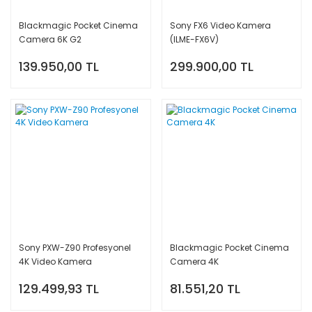
Blackmagic Pocket Cinema
Sony FX6 Video Kamera
Camera 6K G2
(ILME-FX6V)
139.950,00 TL
299.900,00 TL
Sony PXW-Z90 Profesyonel
Blackmagic Pocket Cinema
4K Video Kamera
Camera 4K
129.499,93 TL
81.551,20 TL