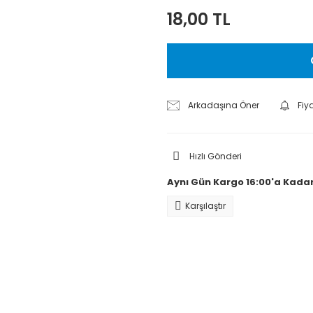
18,00 TL
Arkadaşına Öner
Fiy
Hızlı Gönderi
Aynı Gün Kargo 16:00'a Kadar
Karşılaştır