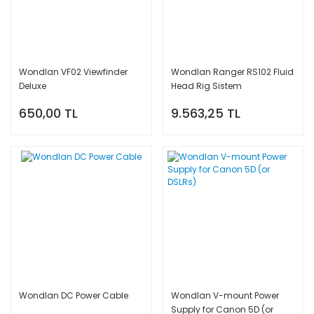
Wondlan VF02 Viewfinder
Wondlan Ranger RS102 Fluid
Deluxe
Head Rig Sistem
650,00 TL
9.563,25 TL
Wondlan DC Power Cable
Wondlan V-mount Power
Supply for Canon 5D (or