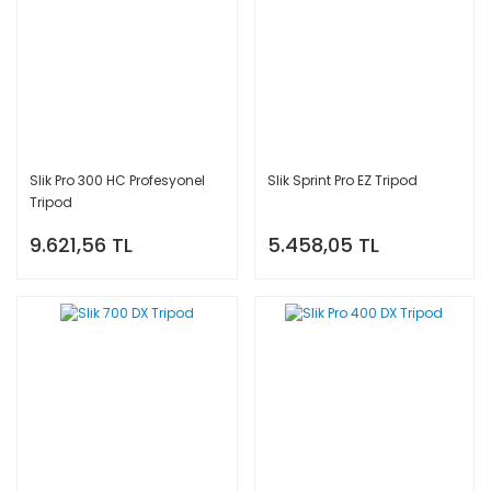
Slik Pro 300 HC Profesyonel
Slik Sprint Pro EZ Tripod
Tripod
9.621,56 TL
5.458,05 TL