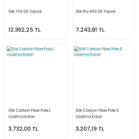
Slik 700 DX Tripod
Slik Pro 400 DX Tripod
12.362,25 TL
7.243,81 TL
Slik Carbon Fiber Pole L
Slik Carbon Fiber Pole S
Uzatma Kolon
Uzatma Kolon
3.732,00 TL
3.207,19 TL