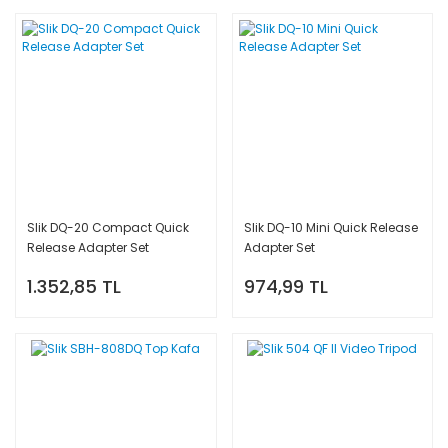
Slik DQ-20 Compact Quick
Slik DQ-10 Mini Quick Release
Release Adapter Set
Adapter Set
1.352,85 TL
974,99 TL