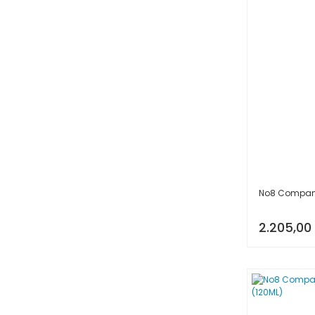
No8 Company
2.205,00