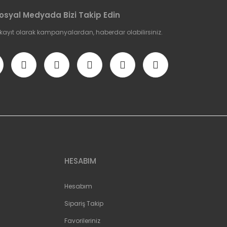
osyal Medyada Bizi Takip Edin
 kayıt olarak kampanyalardan, haberdar olabilirsiniz.
HESABIM
Hesabım
Sipariş Takip
Favorileriniz