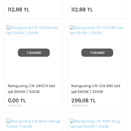
112,88 TL
112,88 TL
TÜKENDİ
TÜKENDİ
Nanguang CN-240CH Led
Nanguang CN-LUX 480 Led
Işık 5600K / 3200K
Işık 5600K / 3200K
0,00 TL
299,08 TL
0,00 TL
351,86 TL