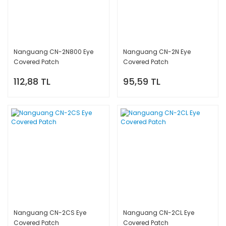
Nanguang CN-2N800 Eye
Nanguang CN-2N Eye
Covered Patch
Covered Patch
112,88 TL
95,59 TL
Nanguang CN-2CS Eye
Nanguang CN-2CL Eye
Covered Patch
Covered Patch