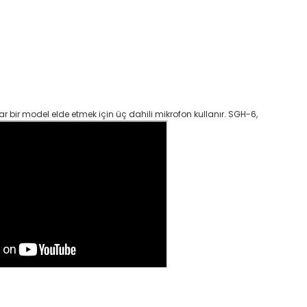
 bir model elde etmek için üç dahili mikrofon kullanır. SGH-6,