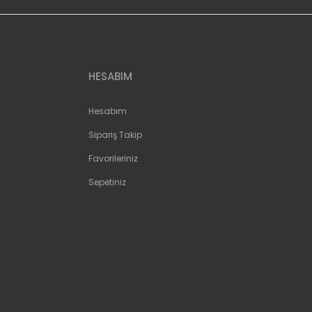
HESABIM
Hesabım
Sipariş Takip
Favorileriniz
Sepetiniz