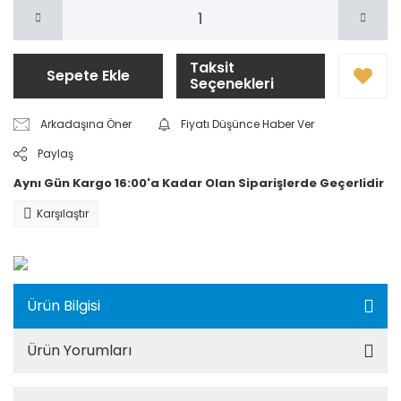
Taksit
Sepete Ekle
Seçenekleri
Arkadaşına Öner
Fiyatı Düşünce Haber Ver
Paylaş
Aynı Gün Kargo 16:00'a Kadar Olan Siparişlerde Geçerlidir
Karşılaştır
Ürün Bilgisi
Ürün Yorumları