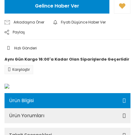
Gelince Haber Ver
Arkadaşına Öner
Fiyatı Düşünce Haber Ver
Paylaş
Hızlı Gönderi
Aynı Gün Kargo 16:00'a Kadar Olan Siparişlerde Geçerlidir
Karşılaştır
Ürün Bilgisi
Ürün Yorumları