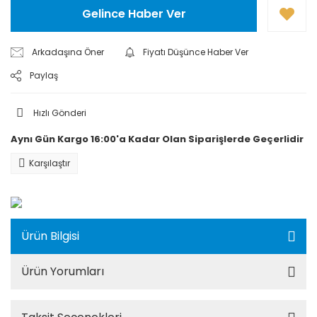
Gelince Haber Ver
Arkadaşına Öner
Fiyatı Düşünce Haber Ver
Paylaş
Hızlı Gönderi
Aynı Gün Kargo 16:00'a Kadar Olan Siparişlerde Geçerlidir
Karşılaştır
Ürün Bilgisi
Ürün Yorumları