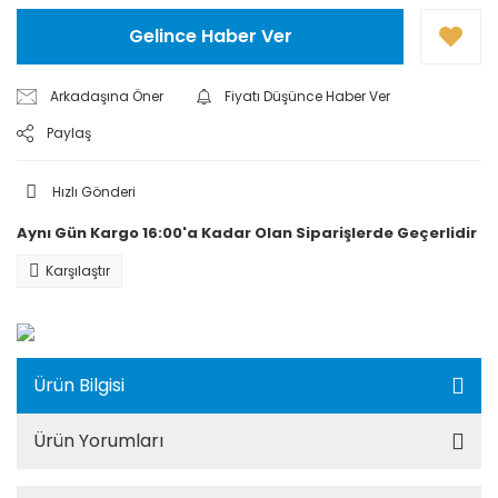
Gelince Haber Ver
Arkadaşına Öner
Fiyatı Düşünce Haber Ver
Paylaş
Hızlı Gönderi
Aynı Gün Kargo 16:00'a Kadar Olan Siparişlerde Geçerlidir
Karşılaştır
Ürün Bilgisi
Ürün Yorumları