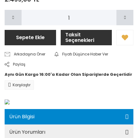
Taksit
Sepete Ekle
Seçenekleri
Arkadaşına Öner
Fiyatı Düşünce Haber Ver
Paylaş
Aynı Gün Kargo 16:00'a Kadar Olan Siparişlerde Geçerlidir
Karşılaştır
Ürün Bilgisi
Ürün Yorumları