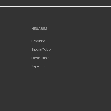
HESABIM
Hesabım
Sipariş Takip
Favorileriniz
Sepetiniz