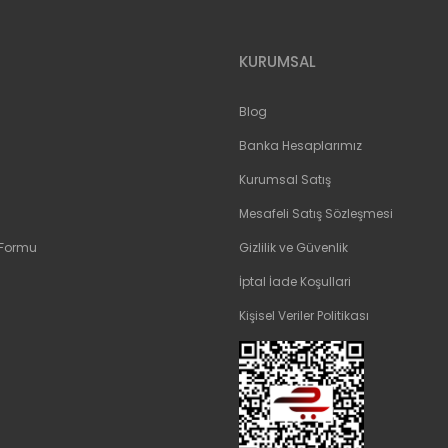
KURUMSAL
Blog
Banka Hesaplarımız
Kurumsal Satış
Mesafeli Satış Sözleşmesi
 Formu
Gizlilik ve Güvenlik
İptal İade Koşullari
Kişisel Veriler Politikası