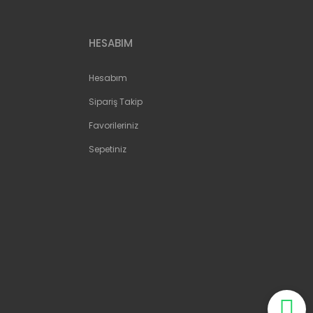
HESABIM
Hesabım
Sipariş Takip
Favorileriniz
Sepetiniz