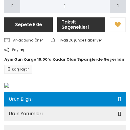
Taksit
Sepete Ekle
Seçenekleri
Arkadaşına Öner
Fiyatı Düşünce Haber Ver
Paylaş
Aynı Gün Kargo 16:00'a Kadar Olan Siparişlerde Geçerlidir
Karşılaştır
Ürün Bilgisi
Ürün Yorumları