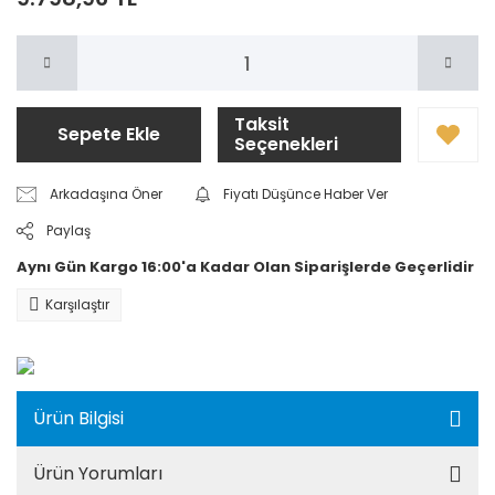
Taksit
Sepete Ekle
Seçenekleri
Arkadaşına Öner
Fiyatı Düşünce Haber Ver
Paylaş
Aynı Gün Kargo 16:00'a Kadar Olan Siparişlerde Geçerlidir
Karşılaştır
Ürün Bilgisi
Ürün Yorumları