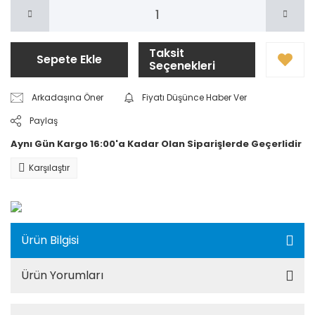
Taksit
Sepete Ekle
Seçenekleri
Arkadaşına Öner
Fiyatı Düşünce Haber Ver
Paylaş
Aynı Gün Kargo 16:00'a Kadar Olan Siparişlerde Geçerlidir
Karşılaştır
Ürün Bilgisi
Ürün Yorumları