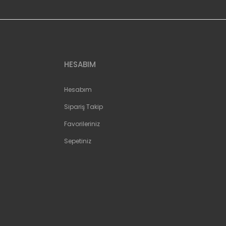
HESABIM
Hesabım
Sipariş Takip
Favorileriniz
Sepetiniz