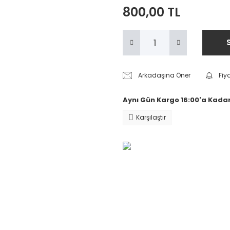
800,00 TL
Arkadaşına Öner
Fiy
Aynı Gün Kargo 16:00'a Kadar
Karşılaştır