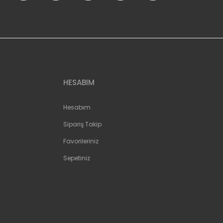
HESABIM
Hesabım
Sipariş Takip
Favorileriniz
Sepetiniz