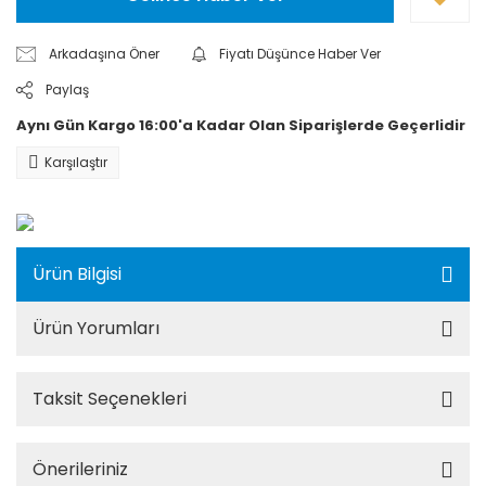
Arkadaşına Öner
Fiyatı Düşünce Haber Ver
Paylaş
Aynı Gün Kargo 16:00'a Kadar Olan Siparişlerde Geçerlidir
Karşılaştır
Ürün Bilgisi
Ürün Yorumları
Taksit Seçenekleri
Önerileriniz