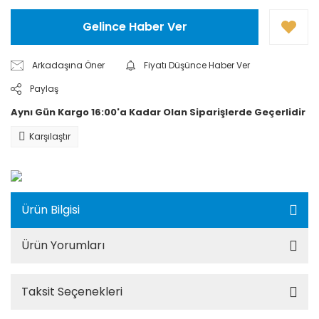
Gelince Haber Ver
Arkadaşına Öner
Fiyatı Düşünce Haber Ver
Paylaş
Aynı Gün Kargo 16:00'a Kadar Olan Siparişlerde Geçerlidir
Karşılaştır
Ürün Bilgisi
Ürün Yorumları
Taksit Seçenekleri