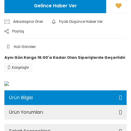
Gelince Haber Ver
Arkadaşına Öner
Fiyatı Düşünce Haber Ver
Paylaş
Hızlı Gönderi
Aynı Gün Kargo 16:00'a Kadar Olan Siparişlerde Geçerlidir
Karşılaştır
Ürün Bilgisi
Ürün Yorumları