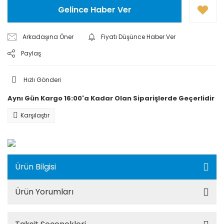
Gelince Haber Ver
Arkadaşına Öner
Fiyatı Düşünce Haber Ver
Paylaş
Hızlı Gönderi
Aynı Gün Kargo 16:00'a Kadar Olan Siparişlerde Geçerlidir
Karşılaştır
Ürün Bilgisi
Ürün Yorumları