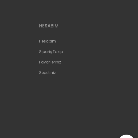
HESABIM
Hesabım
Sipariş Takip
Favorileriniz
Sepetiniz