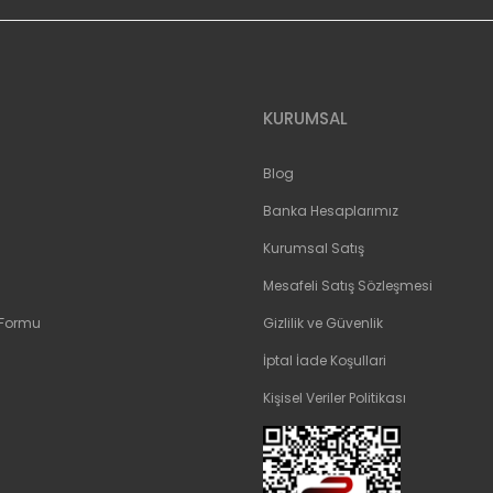
KURUMSAL
Blog
Banka Hesaplarımız
Kurumsal Satış
Mesafeli Satış Sözleşmesi
 Formu
Gizlilik ve Güvenlik
İptal İade Koşullari
Kişisel Veriler Politikası