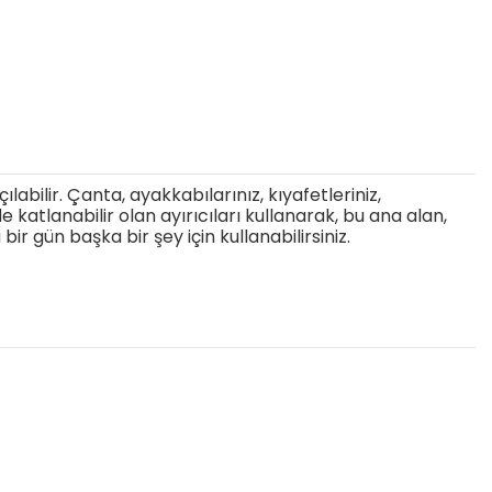
abilir. Çanta, ayakkabılarınız, kıyafetleriniz,
e katlanabilir olan ayırıcıları kullanarak, bu ana alan,
bir gün başka bir şey için kullanabilirsiniz.