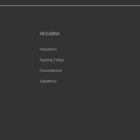
HESABIM
Hesabım
Sipariş Takip
Favorileriniz
Sepetiniz