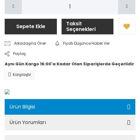
Taksit
Sepete Ekle
Seçenekleri
Arkadaşına Öner
Fiyatı Düşünce Haber Ver
Paylaş
Aynı Gün Kargo 16:00'a Kadar Olan Siparişlerde Geçerlidir
Karşılaştır
Ürün Bilgisi
Ürün Yorumları