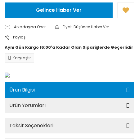
Gelince Haber Ver
Arkadaşına Öner
Fiyatı Düşünce Haber Ver
Paylaş
Aynı Gün Kargo 16:00'a Kadar Olan Siparişlerde Geçerlidir
Karşılaştır
Ürün Bilgisi
Ürün Yorumları
Taksit Seçenekleri