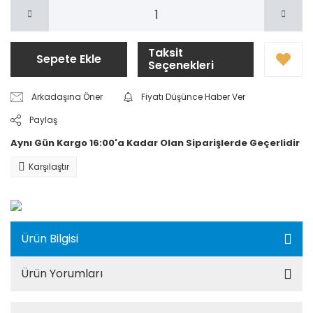
Taksit
Sepete Ekle
Seçenekleri
Arkadaşına Öner
Fiyatı Düşünce Haber Ver
Paylaş
Aynı Gün Kargo 16:00'a Kadar Olan Siparişlerde Geçerlidir
Karşılaştır
Ürün Bilgisi
Ürün Yorumları