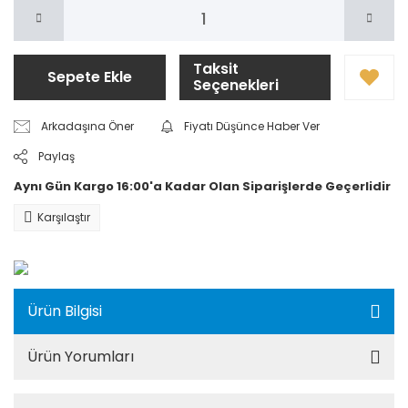
Taksit
Sepete Ekle
Seçenekleri
Arkadaşına Öner
Fiyatı Düşünce Haber Ver
Paylaş
Aynı Gün Kargo 16:00'a Kadar Olan Siparişlerde Geçerlidir
Karşılaştır
Ürün Bilgisi
Ürün Yorumları