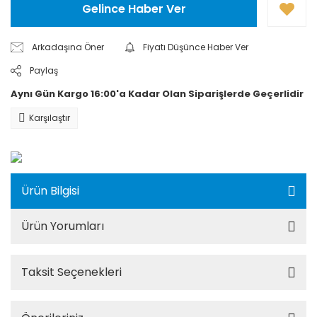
Gelince Haber Ver
Arkadaşına Öner
Fiyatı Düşünce Haber Ver
Paylaş
Aynı Gün Kargo 16:00'a Kadar Olan Siparişlerde Geçerlidir
Karşılaştır
Ürün Bilgisi
Ürün Yorumları
Taksit Seçenekleri