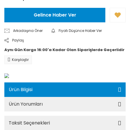
Gelince Haber Ver
Arkadaşına Öner
Fiyatı Düşünce Haber Ver
Paylaş
Aynı Gün Kargo 16:00'a Kadar Olan Siparişlerde Geçerlidir
Karşılaştır
Ürün Bilgisi
Ürün Yorumları
Taksit Seçenekleri