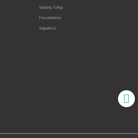
Sipariş Takip
Favorileriniz
Sepetiniz