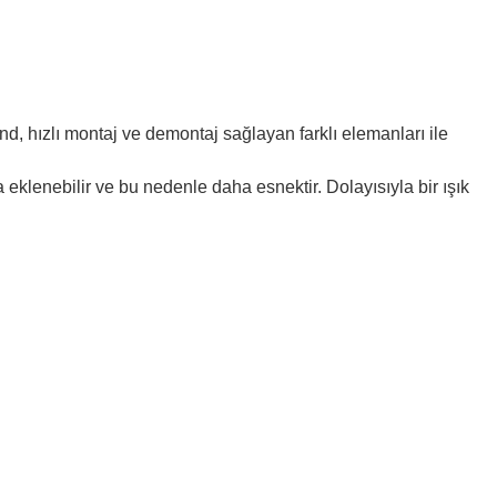
nd, hızlı montaj ve demontaj sağlayan farklı elemanları ile
a eklenebilir ve bu nedenle daha esnektir.
Dolayısıyla bir ışık