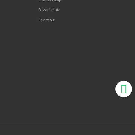
Favorileriniz
Sepetiniz