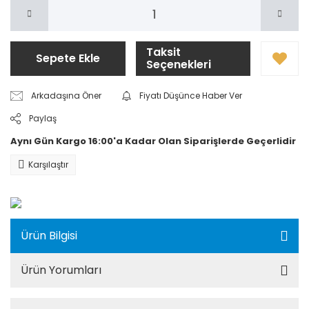
Taksit
Sepete Ekle
Seçenekleri
Arkadaşına Öner
Fiyatı Düşünce Haber Ver
Paylaş
Aynı Gün Kargo 16:00'a Kadar Olan Siparişlerde Geçerlidir
Karşılaştır
Ürün Bilgisi
Ürün Yorumları