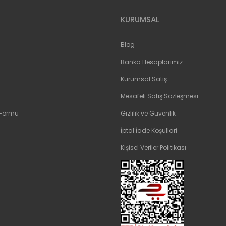
KURUMSAL
Blog
Banka Hesaplarımız
Kurumsal Satış
Mesafeli Satış Sözleşmesi
 Formu
Gizlilik ve Güvenlik
İptal İade Koşullari
Kişisel Veriler Politikası