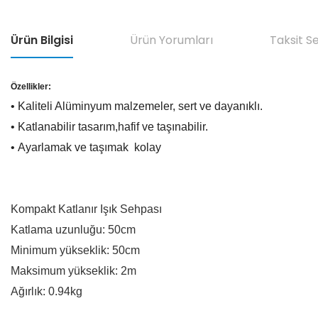
Ürün Bilgisi
Ürün Yorumları
Taksit S
Özellikler:
• Kaliteli Alüminyum malzemeler, sert ve dayanıklı.
• Katlanabilir tasarım,hafif ve taşınabilir.
•
Ayarlamak ve taşımak kolay
Kompakt Katlanır Işık Sehpası
Katlama uzunluğu: 50cm
Minimum yükseklik: 50cm
Maksimum yükseklik: 2m
Ağırlık: 0.94kg