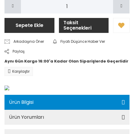
Taksit
Sepete Ekle
Seçenekleri
Arkadaşına Öner
Fiyatı Düşünce Haber Ver
Paylaş
Aynı Gün Kargo 16:00'a Kadar Olan Siparişlerde Geçerlidir
Karşılaştır
Ürün Bilgisi
Ürün Yorumları