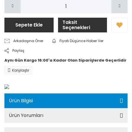
Taksit
Sepete Ekle
Seçenekleri
Arkadaşına Öner
Fiyatı Düşünce Haber Ver
Paylaş
Aynı Gün Kargo 16:00'a Kadar Olan Siparişlerde Geçerlidir
Karşılaştır
Ürün Bilgisi
Ürün Yorumları