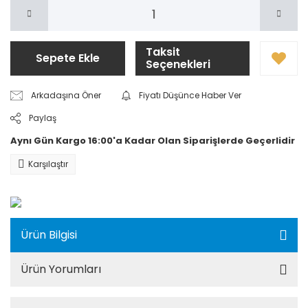
Taksit
Sepete Ekle
Seçenekleri
Arkadaşına Öner
Fiyatı Düşünce Haber Ver
Paylaş
Aynı Gün Kargo 16:00'a Kadar Olan Siparişlerde Geçerlidir
Karşılaştır
Ürün Bilgisi
Ürün Yorumları