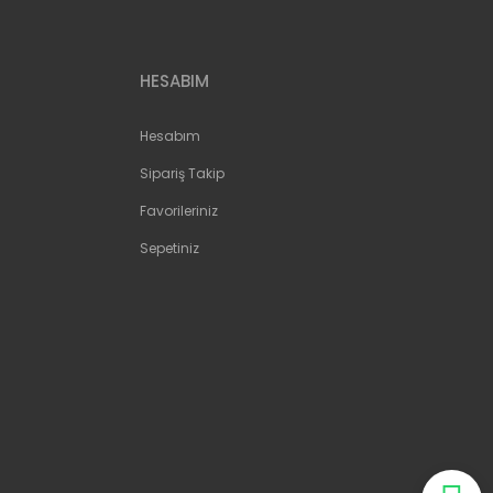
HESABIM
Hesabım
Sipariş Takip
Favorileriniz
Sepetiniz