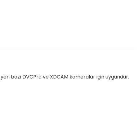
leyen bazı DVCPro ve XDCAM kameralar için uygundur.