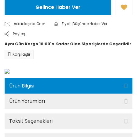
Gelince Haber Ver
Arkadaşına Öner
Fiyatı Düşünce Haber Ver
Paylaş
Aynı Gün Kargo 16:00'a Kadar Olan Siparişlerde Geçerlidir
Karşılaştır
Ürün Bilgisi
Ürün Yorumları
Taksit Seçenekleri