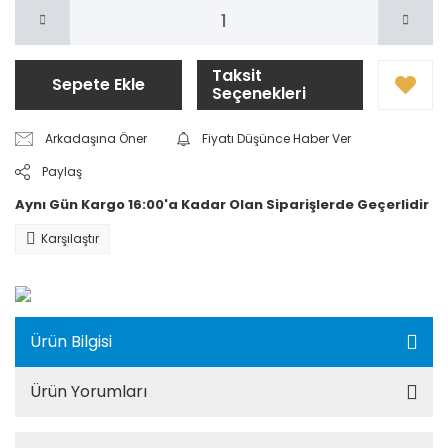
Taksit
Sepete Ekle
Seçenekleri
Arkadaşına Öner
Fiyatı Düşünce Haber Ver
Paylaş
Aynı Gün Kargo 16:00'a Kadar Olan Siparişlerde Geçerlidir
Karşılaştır
Ürün Bilgisi
Ürün Yorumları