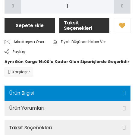
Taksit
Sepete Ekle
Seçenekleri
Arkadaşına Öner
Fiyatı Düşünce Haber Ver
Paylaş
Aynı Gün Kargo 16:00'a Kadar Olan Siparişlerde Geçerlidir
Karşılaştır
Ürün Bilgisi
Ürün Yorumları
Taksit Seçenekleri