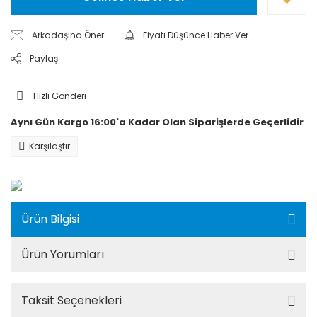
Arkadaşına Öner
Fiyatı Düşünce Haber Ver
Paylaş
Hızlı Gönderi
Aynı Gün Kargo 16:00'a Kadar Olan Siparişlerde Geçerlidir
Karşılaştır
Ürün Bilgisi
Ürün Yorumları
Taksit Seçenekleri