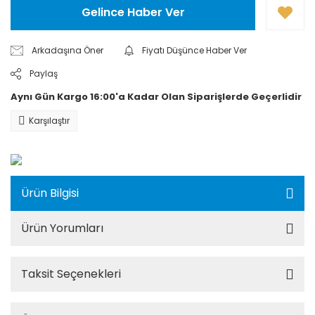
Gelince Haber Ver
Arkadaşına Öner
Fiyatı Düşünce Haber Ver
Paylaş
Aynı Gün Kargo 16:00'a Kadar Olan Siparişlerde Geçerlidir
Karşılaştır
Ürün Bilgisi
Ürün Yorumları
Taksit Seçenekleri